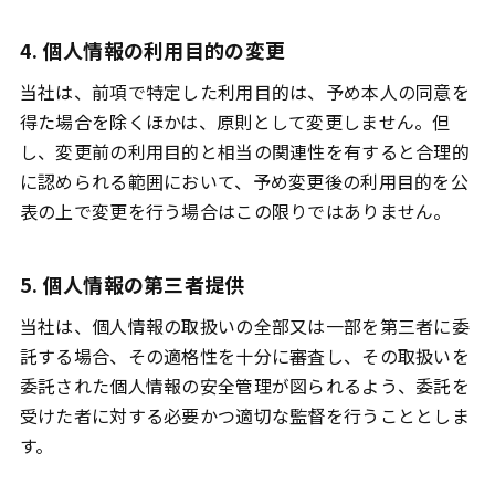
4. 個人情報の利用目的の変更
当社は、前項で特定した利用目的は、予め本人の同意を
得た場合を除くほかは、原則として変更しません。但
し、変更前の利用目的と相当の関連性を有すると合理的
に認められる範囲において、予め変更後の利用目的を公
表の上で変更を行う場合はこの限りではありません。
5. 個人情報の第三者提供
当社は、個人情報の取扱いの全部又は一部を第三者に委
託する場合、その適格性を十分に審査し、その取扱いを
委託された個人情報の安全管理が図られるよう、委託を
受けた者に対する必要かつ適切な監督を行うこととしま
す。