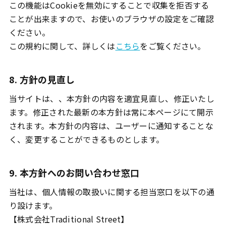
この機能はCookieを無効にすることで収集を拒否する
ことが出来ますので、お使いのブラウザの設定をご確認
ください。
この規約に関して、詳しくは
こちら
をご覧ください。
8. 方針の見直し
当サイトは、、本方針の内容を適宜見直し、修正いたし
ます。修正された最新の本方針は常に本ページにて開示
されます。本方針の内容は、ユーザーに通知することな
く、変更することができるものとします。
9. 本方針へのお問い合わせ窓口
当社は、個人情報の取扱いに関する担当窓口を以下の通
り設けます。
【株式会社Traditional Street】