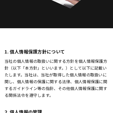
1. 個人情報保護方針について
当社の個人情報の取扱いに関する方針を個人情報保護方
針（以下「本方針」といいます。）として以下に記載い
たします。当社は、当社が取得した個人情報の取扱いに
関し、個人情報の保護に関する法律、個人情報保護に関
するガイドライン等の指針、その他個人情報保護に関す
る関係法令を遵守します。
2. 個人情報の管理