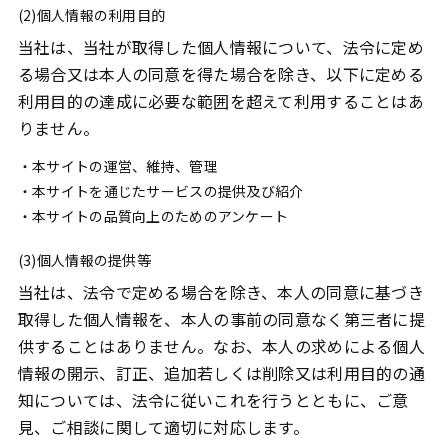
(2)個人情報の利用目的
当社は、当社が取得した個人情報について、法令に定め
る場合又は本人の同意を得た場合を除き、以下に定める
利用目的の達成に必要な範囲を超えて利用することはあ
りません。
・本サイトの運営、維持、管理
・本サイトを通じたサービスの提供及び紹介
・本サイトの品質向上のためのアンケート
(3)個人情報の提供等
当社は、法令で定める場合を除き、本人の同意に基づき
取得した個人情報を、本人の事前の同意なく第三者に提
供することはありません。なお、本人の求めによる個人
情報の開示、訂正、追加若しくは削除又は利用目的の通
知については、法令に従いこれを行うとともに、ご意
見、ご相談に関して適切に対応します。