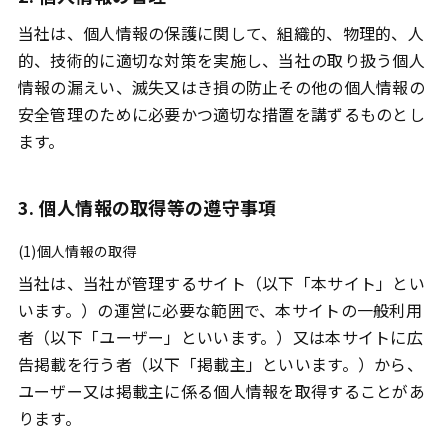
当社は、個人情報の保護に関して、組織的、物理的、人
的、技術的に適切な対策を実施し、当社の取り扱う個人
情報の漏えい、滅失又はき損の防止その他の個人情報の
安全管理のために必要かつ適切な措置を講ずるものとし
ます。
3. 個人情報の取得等の遵守事項
(1)個人情報の取得
当社は、当社が管理するサイト（以下「本サイト」とい
います。）の運営に必要な範囲で、本サイトの一般利用
者（以下「ユーザー」といいます。）又は本サイトに広
告掲載を行う者（以下「掲載主」といいます。）から、
ユーザー又は掲載主に係る個人情報を取得することがあ
ります。