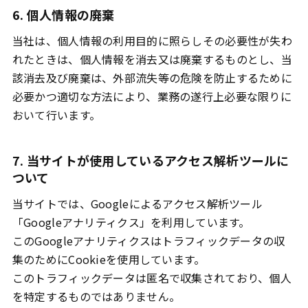
6. 個人情報の廃棄
当社は、個人情報の利用目的に照らしその必要性が失わ
れたときは、個人情報を消去又は廃棄するものとし、当
該消去及び廃棄は、外部流失等の危険を防止するために
必要かつ適切な方法により、業務の遂行上必要な限りに
おいて行います。
7. 当サイトが使用しているアクセス解析ツールに
ついて
当サイトでは、Googleによるアクセス解析ツール
「Googleアナリティクス」を利用しています。
このGoogleアナリティクスはトラフィックデータの収
集のためにCookieを使用しています。
このトラフィックデータは匿名で収集されており、個人
を特定するものではありません。